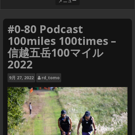
#0-80 Podcast
100miles 100times –
信越五岳100マイル
2022
9月
27, 2022
rd_tomo