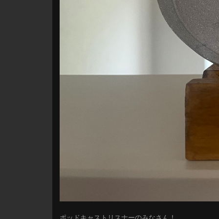
ポッドキャストリスナーのみなさん！